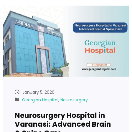
January 5, 2026
Georgian Hospital
,
Neurosurgery
Neurosurgery Hospital in
Varanasi: Advanced Brain