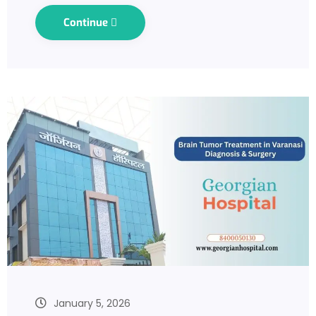
Continue
January 5, 2026