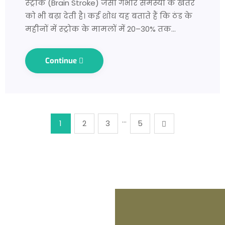
स्ट्रोक (Brain Stroke) जैसी गंभीर समस्या के खतरे
को भी बढ़ा देती है। कई शोध यह बताते हैं कि ठंड के
महीनों में स्ट्रोक के मामलों में 20–30% तक…
Continue
…
1
2
3
5