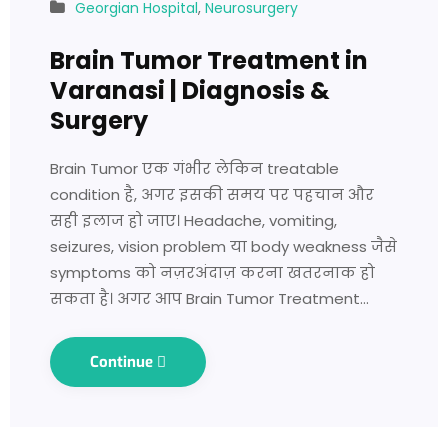
Georgian Hospital
,
Neurosurgery
Brain Tumor Treatment in
Varanasi | Diagnosis &
Surgery
Brain Tumor एक गंभीर लेकिन treatable
condition है, अगर इसकी समय पर पहचान और
सही इलाज हो जाए। Headache, vomiting,
seizures, vision problem या body weakness जैसे
symptoms को नज़रअंदाज़ करना खतरनाक हो
सकता है। अगर आप Brain Tumor Treatment…
Continue