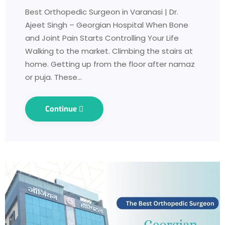
Best Orthopedic Surgeon in Varanasi | Dr.
Ajeet Singh – Georgian Hospital When Bone
and Joint Pain Starts Controlling Your Life
Walking to the market. Climbing the stairs at
home. Getting up from the floor after namaz
or puja. These…
Continue