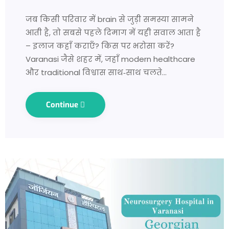
जब किसी परिवार में brain से जुड़ी समस्या सामने
आती है, तो सबसे पहले दिमाग में यही सवाल आता है
– इलाज कहाँ कराएँ? किस पर भरोसा करें?
Varanasi जैसे शहर में, जहाँ modern healthcare
और traditional विश्वास साथ‑साथ चलते…
Continue