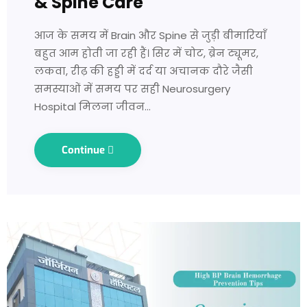
& Spine Care
आज के समय में Brain और Spine से जुड़ी बीमारियाँ
बहुत आम होती जा रही हैं। सिर में चोट, ब्रेन ट्यूमर,
लकवा, रीढ़ की हड्डी में दर्द या अचानक दौरे जैसी
समस्याओं में समय पर सही Neurosurgery
Hospital मिलना जीवन…
Continue