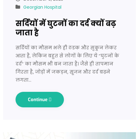
Georgian Hospital
सर्दियों में घुटनों का दर्द क्यों बढ़
जाता है
सर्दियों का मौसम भले ही ठंडक और सुकून लेकर
आता है, लेकिन बहुत से लोगों के लिए ये “घुटनों के
दर्द” का मौसम भी बन जाता है। जैसे ही तापमान
गिरता है, जोड़ों में जकड़न, सूजन और दर्द बढ़ने
लगता…
Continue