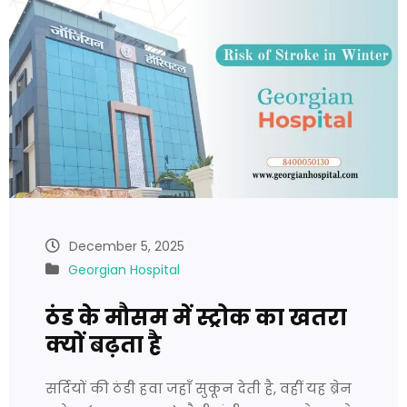
December 5, 2025
Georgian Hospital
ठंड के मौसम में स्ट्रोक का खतरा
क्यों बढ़ता है
सर्दियों की ठंडी हवा जहाँ सुकून देती है, वहीं यह ब्रेन