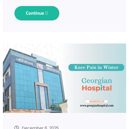
Continue
December 6, 2025