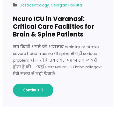
Gastroentrology
,
Georgian Hospital
Neuro ICU in Varanasi:
Critical Care Facilities for
Brain & Spine Patients
जब किसी अपने को अचानक brain injury, stroke,
severe head trauma या spine से जुड़ी serious
problem हो जाती है, तब सबसे पहला सवाल यही
होता है की – “यहाँ Best Neuro ICU kaha milega?”
ऐसे समय में सही फैसले…
Continue