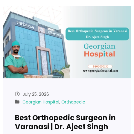
July 25, 2026
Georgian Hospital
,
Orthopedic
Best Orthopedic Surgeon in
Varanasi | Dr. Ajeet Singh