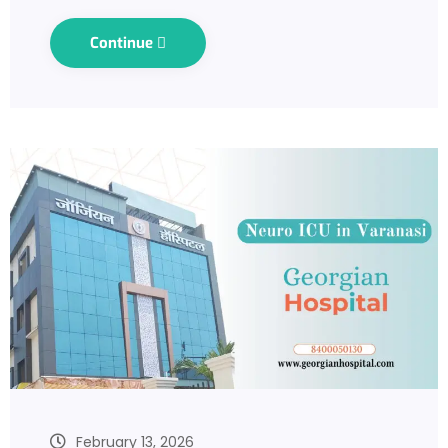
Continue
February 13, 2026