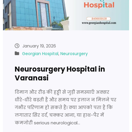
January 19, 2026
Georgian Hospital
,
Neurosurgery
Neurosurgery Hospital in
Varanasi
दिमाग और रीढ़ की हड्डी से जुड़ी समस्याएँ अक्सर
धीरे-धीरे बढ़ती हैं और समय पर इलाज न मिलने पर
गंभीर परिणाम हो सकते हैं। क्या आपको पता है कि
लगातार सिर दर्द, चक्कर आना, या हाथ-पैर में
कमजोरी serious neurological…