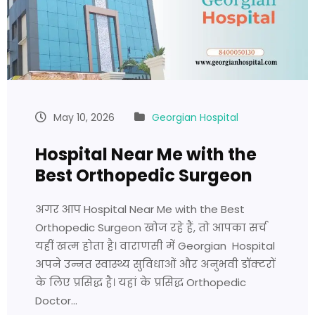
May 10, 2026
Georgian Hospital
Hospital Near Me with the
Best Orthopedic Surgeon
अगर आप Hospital Near Me with the Best
Orthopedic Surgeon खोज रहे हैं, तो आपका सर्च
यहीं खत्म होता है। वाराणसी में Georgian Hospital
अपने उन्नत स्वास्थ्य सुविधाओं और अनुभवी डॉक्टरों
के लिए प्रसिद्ध है। यहां के प्रसिद्ध Orthopedic
Doctor…