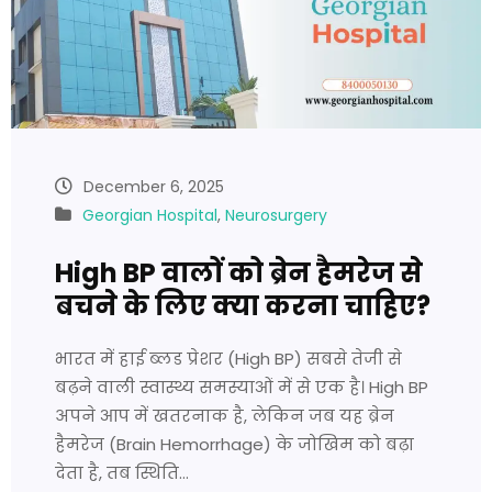
December 6, 2025
Georgian Hospital
,
Neurosurgery
High BP वालों को ब्रेन हैमरेज से
बचने के लिए क्या करना चाहिए?
भारत में हाई ब्लड प्रेशर (High BP) सबसे तेजी से
बढ़ने वाली स्वास्थ्य समस्याओं में से एक है। High BP
अपने आप में खतरनाक है, लेकिन जब यह ब्रेन
हैमरेज (Brain Hemorrhage) के जोखिम को बढ़ा
देता है, तब स्थिति…