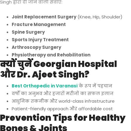
Singh द्वारा दी जाने वाली सेवाएँ:
Joint Replacement Surgery
(Knee, Hip, Shoulder)
Fracture Management
Spine Surgery
Sports Injury Treatment
Arthroscopy Surgery
Physiotherapy and Rehabilitation
क्यों चुनें Georgian Hospital
और Dr. Ajeet Singh?
Best Orthopedic in Varanasi
के रूप में पहचान
वर्षों का अनुभव और हजारों मरीजों का सफल इलाज
आधुनिक तकनीक और world-class infrastructure
Patient-friendly approach और affordable cost
Prevention Tips for Healthy
Bones & Joints