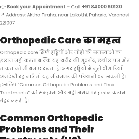
👉
Book your Appointment
– Call:
+91 84000 50130
📍 Address: Aktha Tiraha, near Lalkothi, Paharia, Varanasi
221007
Orthopedic Care का महत्व
Orthopedic care सिर्फ हड्डियों और जोड़ों की समस्याओं का
इलाज नहीं करता बल्कि यह शरीर की मूवमेंट, लचीलापन और
ताकत को भी बनाए रखता है। अगर हड्डियों से जुड़ी बीमारियाँ
अनदेखी रह जाएँ तो यह जीवनभर की परेशानी बन सकती हैं।
इसलिए “Common Orthopedic Problems and Their
Treatments” को समझना और सही समय पर इलाज कराना
बेहद जरूरी है।
Common Orthopedic
Problems and Their