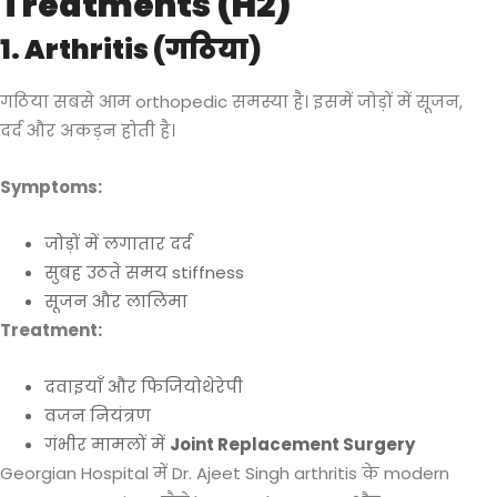
Treatments (H2)
1. Arthritis (गठिया)
गठिया सबसे आम orthopedic समस्या है। इसमें जोड़ों में सूजन,
दर्द और अकड़न होती है।
Symptoms:
जोड़ों में लगातार दर्द
सुबह उठते समय stiffness
सूजन और लालिमा
Treatment:
दवाइयाँ और फिजियोथेरेपी
वजन नियंत्रण
गंभीर मामलों में
Joint Replacement Surgery
Georgian Hospital में Dr. Ajeet Singh arthritis के modern