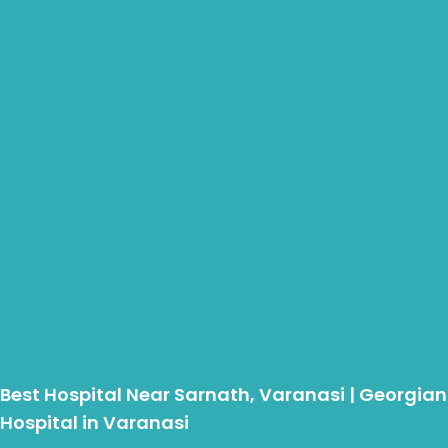
Best Hospital Near Sarnath, Varanasi | Georgian
Hospital in Varanasi