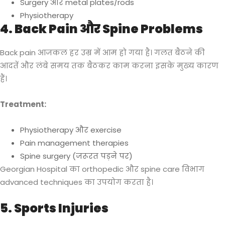
Surgery और metal plates/rods
Physiotherapy
4. Back Pain और Spine Problems
Back pain आजकल हर उम्र में आम हो गया है। गलत बैठने की
आदतें और लंबे समय तक बैठकर काम करना इसके मुख्य कारण
हैं।
Treatment:
Physiotherapy और exercise
Pain management therapies
Spine surgery (जरूरत पड़ने पर)
Georgian Hospital का orthopedic और spine care विभाग
advanced techniques का उपयोग करता है।
5. Sports Injuries