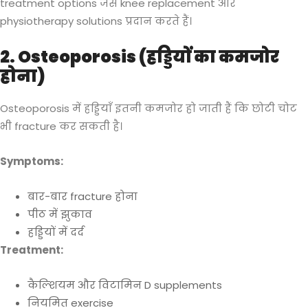
treatment options जैसे knee replacement और
physiotherapy solutions प्रदान करते हैं।
2. Osteoporosis (हड्डियों का कमजोर
होना)
Osteoporosis में हड्डियाँ इतनी कमजोर हो जाती हैं कि छोटी चोट
भी fracture कर सकती है।
Symptoms:
बार-बार fracture होना
पीठ में झुकाव
हड्डियों में दर्द
Treatment:
कैल्शियम और विटामिन D supplements
नियमित exercise