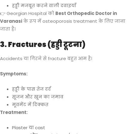
हड्डी मजबूत करने वाली दवाइयाँ
👉 Georgian Hospital को
Best Orthopedic Doctor in
Varanasi
के रूप में osteoporosis treatment के लिए जाना
जाता है।
3. Fractures (हड्डी टूटना)
Accidents या गिरने से fracture बहुत आम है।
Symptoms:
हड्डी के पास तेज दर्द
सूजन और खून का जमाव
मूवमेंट में दिक्कत
Treatment:
Plaster या cast