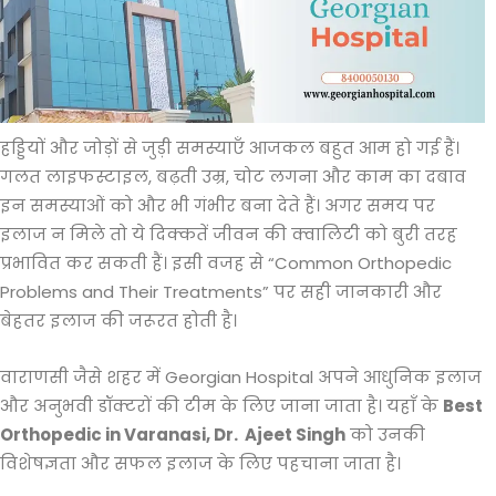
हड्डियों और जोड़ों से जुड़ी समस्याएँ आजकल बहुत आम हो गई हैं।
गलत लाइफस्टाइल, बढ़ती उम्र, चोट लगना और काम का दबाव
इन समस्याओं को और भी गंभीर बना देते हैं। अगर समय पर
इलाज न मिले तो ये दिक्कतें जीवन की क्वालिटी को बुरी तरह
प्रभावित कर सकती हैं। इसी वजह से “Common Orthopedic
Problems and Their Treatments” पर सही जानकारी और
बेहतर इलाज की जरूरत होती है।
वाराणसी जैसे शहर में Georgian Hospital अपने आधुनिक इलाज
और अनुभवी डॉक्टरों की टीम के लिए जाना जाता है। यहाँ के
Best
Orthopedic in Varanasi, Dr. Ajeet Singh
को उनकी
विशेषज्ञता और सफल इलाज के लिए पहचाना जाता है।