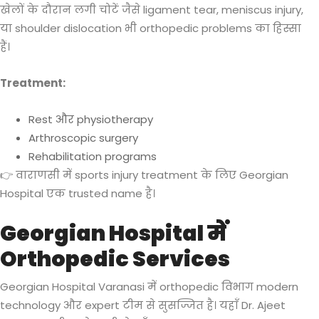
खेलों के दौरान लगी चोटें जैसे ligament tear, meniscus injury,
या shoulder dislocation भी orthopedic problems का हिस्सा
हैं।
Treatment:
Rest और physiotherapy
Arthroscopic surgery
Rehabilitation programs
👉 वाराणसी में sports injury treatment के लिए Georgian
Hospital एक trusted name है।
Georgian Hospital में
Orthopedic Services
Georgian Hospital Varanasi में orthopedic विभाग modern
technology और expert टीम से सुसज्जित है। यहाँ Dr. Ajeet