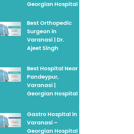
Georgian Hospital
Best Orthopedic
Surgeon in
Varanasi | Dr.
Ajeet Singh
Best Hospital Near
Pandeypur,
Varanasi |
Georgian Hospital
Gastro Hospital in
Varanasi –
Georgian Hospital