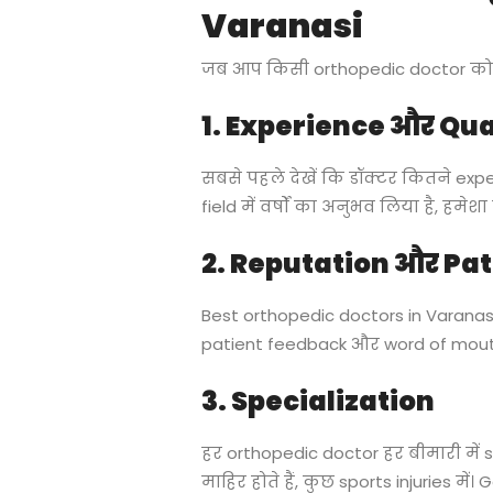
Varanasi
जब आप किसी orthopedic doctor को चुनत
1. Experience और Qua
सबसे पहले देखें कि डॉक्टर कितने expe
field में वर्षों का अनुभव लिया है, हमेशा
2. Reputation और Pa
Best orthopedic doctors in Varanas
patient feedback और word of mout
3. Specialization
हर orthopedic doctor हर बीमारी में s
माहिर होते हैं, कुछ sports injuries में