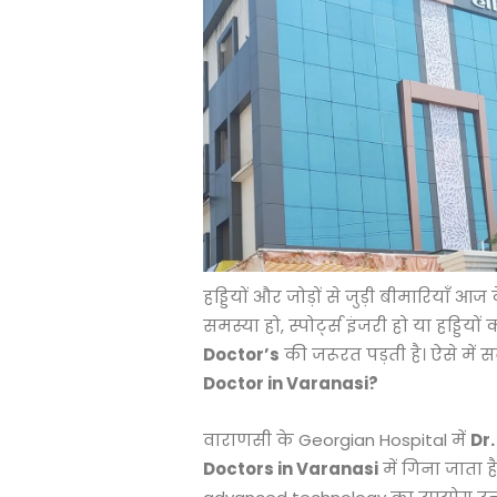
हड्डियों और जोड़ों से जुड़ी बीमारियाँ आज
समस्या हो, स्पोर्ट्स इंजरी हो या हड्ड
Doctor’s
की जरूरत पड़ती है। ऐसे में 
Doctor in Varanasi?
वाराणसी के Georgian Hospital में
Dr.
Doctors in Varanasi
में गिना जाता 