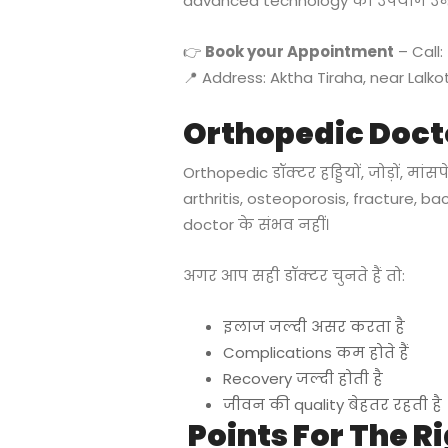
advanced technology का उपयोग उन्हे
👉
Book your Appointment
– Call:
📍 Address: Aktha Tiraha, near Lalko
Orthopedic Doctor 
Orthopedic डॉक्टर हड्डियों, जोड़ों, मां
arthritis, osteoporosis, fracture, ba
doctor के संभव नहीं।
अगर आप सही डॉक्टर चुनते हैं तो:
इलाज जल्दी असर करता है
Complications कम होते हैं
Recovery जल्दी होती है
जीवन की quality बेहतर रहती है
Points For The R