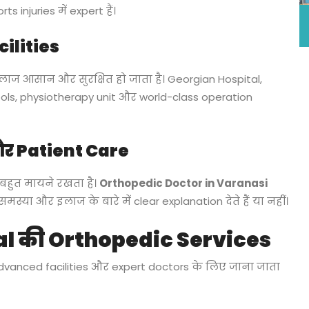
 injuries में expert हैं।
ilities
ाज आसान और सुरक्षित हो जाता है। Georgian Hospital,
ools, physiotherapy unit और world-class operation
र Patient Care
 बहुत मायने रखता है।
Orthopedic Doctor in Varanasi
्या और इलाज के बारे में clear explanation देते हैं या नहीं।
l की Orthopedic Services
dvanced facilities और expert doctors के लिए जाना जाता