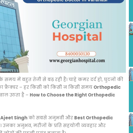
 के समय में बहुत तेजी से बढ़ रही हैं। चाहे कमर दर्द हो, घुटनों की
ियों का फ्रैक्चर – हर किसी को किसी न किसी समय
Orthopedic
सवाल उठता है –
How to Choose the Right Orthopedic
 Ajeet Singh
को सबसे अनुभवी और
Best Orthopedic
है। उनका अनुभव, मरीजों के प्रति सहयोगी व्यवहार और