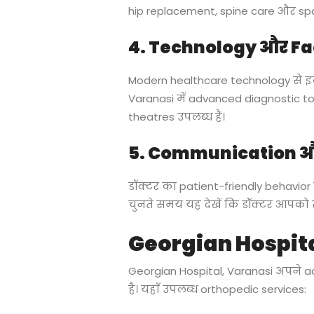
hip replacement, spine care और sports
4. Technology और Fac
Modern healthcare technology से इल
Varanasi में advanced diagnostic t
theatres उपलब्ध हैं।
5. Communication औ
डॉक्टर का patient-friendly behavior
चुनते समय यह देखें कि डॉक्टर आपको समस
Georgian Hospita
Georgian Hospital, Varanasi अपने a
है। यहाँ उपलब्ध orthopedic services: