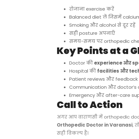
रोजाना exercise करें
Balanced diet लें जिसमें calci
Smoking और alcohol से दूर रहें
सही posture अपनाएँ
समय-समय पर orthopedic che
Key Points at a 
Doctor की
experience और spe
Hospital की
facilities और te
Patient reviews और feedback पढ
Communication और doctor’s a
Emergency और after-care suppor
Call to Action
अगर आप वाराणसी में orthopedic doctor
Orthopedic Doctor in Varanasi
, 
सही विकल्प हैं।