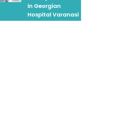
in Georgian
Hospital Varanasi