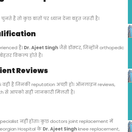
े हैं तो कुछ बातों पर ध्यान देना बहुत जरूरी है।
lification
rienced हैं।
Dr. Ajeet Singh
जैसे डॉक्टर, जिन्होंने orthopedic
 बेहतर विकल्प होते हैं।
tient Reviews
i वही हैं जिनकी reputation अच्छी हो। ऑनलाइन reviews,
h से आपको सही जानकारी मिलती है।
pecialist नहीं होता। कुछ doctors joint replacement में
। Georgian Hospital के
Dr. Ajeet Singh
knee replacement,